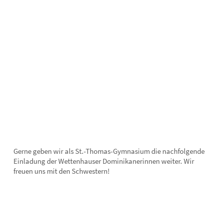
Gerne geben wir als St.-Thomas-Gymnasium die nachfolgende
Einladung der Wettenhauser Dominikanerinnen weiter. Wir
freuen uns mit den Schwestern!