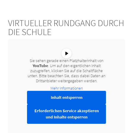
VIRTUELLER RUNDGANG DURCH
DIE SCHULE
Sie sehen gerade einen Platzhalterinhalt von
YouTube
. Um auf den eigentlichen Inhalt
zuzugreifen, klicken Sie auf die Schaltfläche
unten. Bitte beachten Sie, dass dabei Daten an
Drittanbieter weitergegeben werden.
Mehr Informationen
Inhalt entsperren
Erforderlichen Service akzeptieren
und Inhalte entsperren