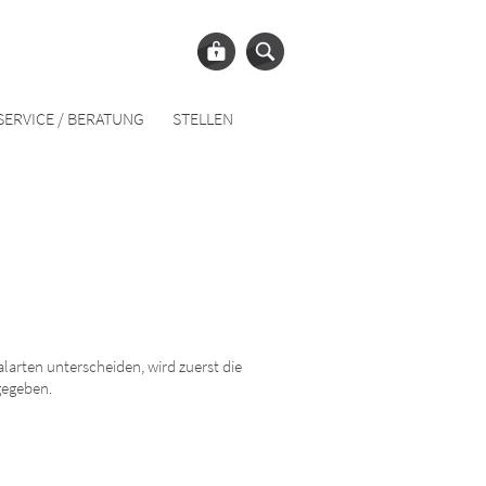
SERVICE / BERATUNG
STELLEN
arten unterscheiden, wird zuerst die
gegeben.