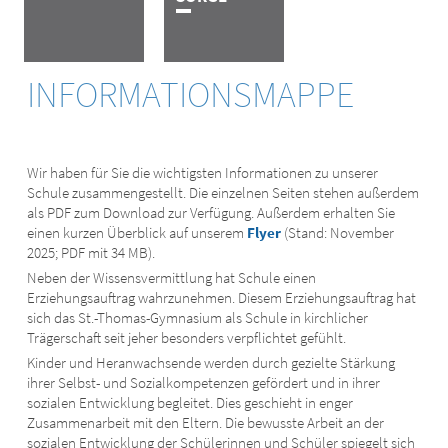
INFORMATIONSMAPPE
Wir haben für Sie die wichtigsten Informationen zu unserer
Schule zusammengestellt. Die einzelnen Seiten stehen außerdem
als PDF zum Download zur Verfügung. Außerdem erhalten Sie
einen kurzen Überblick auf unserem
Flyer
(Stand: November
2025; PDF mit 34 MB).
Neben der Wissensvermittlung hat Schule einen
Erziehungsauftrag wahrzunehmen. Diesem Erziehungsauftrag hat
sich das St.-Thomas-Gymnasium als Schule in kirchlicher
Trägerschaft seit jeher besonders verpflichtet gefühlt.
Kinder und Heranwachsende werden durch gezielte Stärkung
ihrer Selbst- und Sozialkompetenzen gefördert und in ihrer
sozialen Entwicklung begleitet. Dies geschieht in enger
Zusammenarbeit mit den Eltern. Die bewusste Arbeit an der
sozialen Entwicklung der Schülerinnen und Schüler spiegelt sich