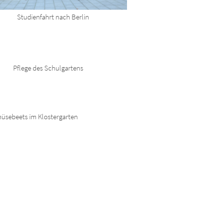
Studienfahrt nach Berlin
Pflege des Schulgartens
üsebeets im Klostergarten