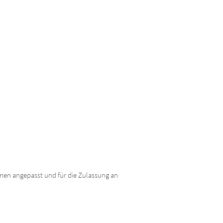
hmen angepasst und für die Zulassung an