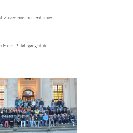
al: Zusammenarbeit mit einem
 in der 13. Jahrgangsstufe