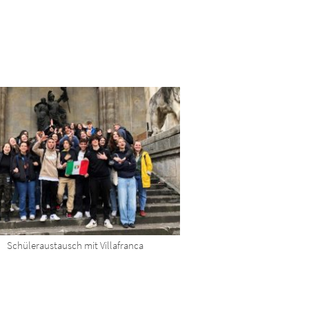
Schüleraustausch mit Villafranca