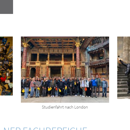
Studienfahrt nach London