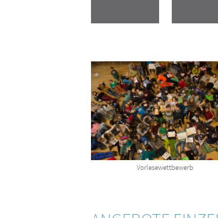
Vorlesewettbewerb