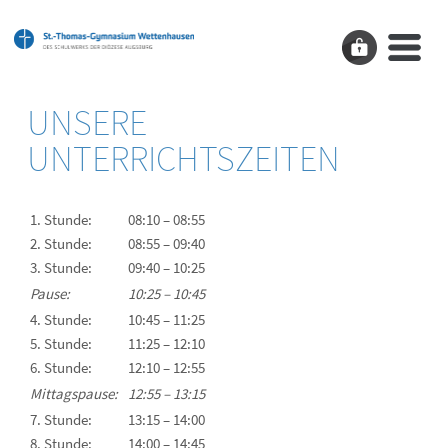
UNSERE
UNTERRICHTSZEITEN
1. Stunde:
08:10 – 08:55
2. Stunde:
08:55 – 09:40
3. Stunde:
09:40 – 10:25
Pause:
10:25 – 10:45
4. Stunde:
10:45 – 11:25
5. Stunde:
11:25 – 12:10
6. Stunde:
12:10 – 12:55
Mittagspause:
12:55 – 13:15
7. Stunde:
13:15 – 14:00
8. Stunde:
14:00 – 14:45