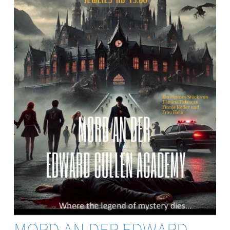
MORD AN DER EDWARD