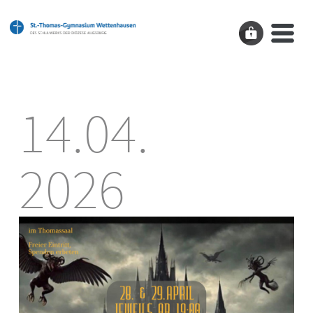
14.04.
2026