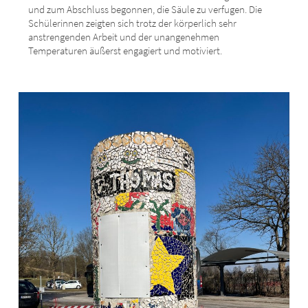
und zum Abschluss begonnen, die Säule zu verfugen. Die
Schülerinnen zeigten sich trotz der körperlich sehr
anstrengenden Arbeit und der unangenehmen
Temperaturen äußerst engagiert und motiviert.