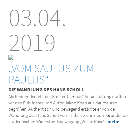
03.04.
2019
„VOM SAULUS ZUM
PAULUS“
DIE WANDLUNG DES HANS SCHOLL
Als Redner der letzten „Kloster-Campus“-Veranstaltung durften
wir den Publizisten und Autor Jakob Knab aus Kaufbeuren
begrüßen. Authentisch und bewegend erzählte er von der
Wandlung des Hans Scholl vom Hitlerverehrer zum Gründer der
studentischen Widerstandsbewegung „Weiße Rose“.
› mehr