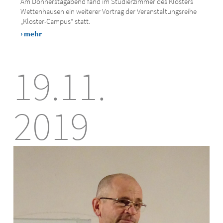
Am Donnerstagabend fand im Studierzimmer des Klosters
Wettenhausen ein weiterer Vortrag der Veranstaltungsreihe
„Kloster-Campus“ statt.
› mehr
19.11.
2019