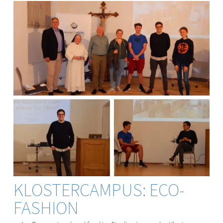
KLOSTERCAMPUS: ECO-
FASHION