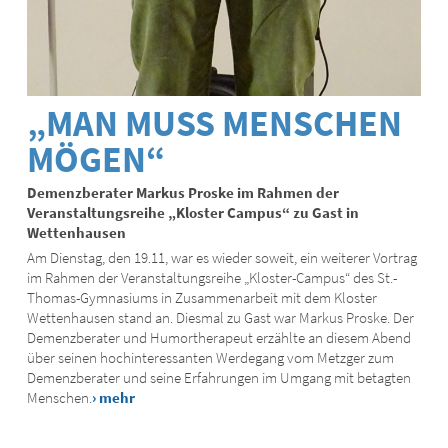
„MAN MUSS MENSCHEN
MÖGEN“
Demenzberater Markus Proske im Rahmen der
Veranstaltungsreihe „Kloster Campus“ zu Gast in
Wettenhausen
Am Dienstag, den 19.11, war es wieder soweit, ein weiterer Vortrag
im Rahmen der Veranstaltungsreihe „Kloster-Campus“ des St.-
Thomas-Gymnasiums in Zusammenarbeit mit dem Kloster
Wettenhausen stand an. Diesmal zu Gast war Markus Proske. Der
Demenzberater und Humortherapeut erzählte an diesem Abend
über seinen hochinteressanten Werdegang vom Metzger zum
Demenzberater und seine Erfahrungen im Umgang mit betagten
Menschen.
› mehr