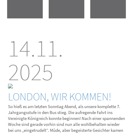
14.11.
2025
LONDON, WIR KOMMEN!
So hieß es am letzten Sonntag Abend, als unsere komplette 7.
Jahrgangsstufe in den Bus stieg. Die aufregende Fahrt ins
Vereinigte Königreich konnte beginnen! Nach einer spannenden
Woche sind gerade vorhin sind nun alle wohlbehalten wieder
bei uns „eingetrudelt“. Müde, aber begeisterte Gesichter kamen