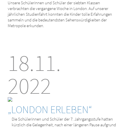
Unsere Schülerinnen und Schüler der siebten Klassen
verbrachten die vergangene Woche in London. Auf unserer
jährlichen Studienfahrt konnten die Kinder tolle Erfahrungen
sammeln und die bedeutendsten Sehenswürdigkeiten der
Metropole erkunden.
18.11.
2022
„LONDON ERLEBEN“
Die Schülerinnen und Schüler der 7. Jahrgangsstufe hatten
kürzlich die Gelegenheit, nach einer längeren Pause aufgrund