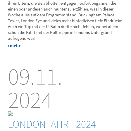
ihren Eltern, die sie abholten entgegen! Sofort begannen die
einen oder anderen auch munter zu erzählen, was in dieser
Woche alles auf dem Programm stand: Buckingham Palace,
Tower, London Eye und vieles mehr hinterließen tiefe Eindrücke.
Auch ein Trip mit der U-Bahn durfte nicht fehlen, wobei allein
schon die Fahrt mit der Rolltreppe in Londons Untergrund
aufregend war!
› mehr
09.11.
2024
LONDONFAHRT 2024