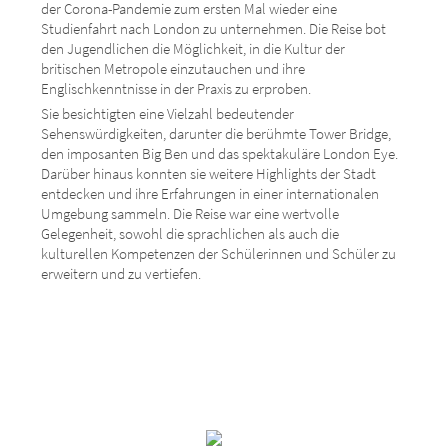
der Corona-Pandemie zum ersten Mal wieder eine
Studienfahrt nach London zu unternehmen. Die Reise bot
den Jugendlichen die Möglichkeit, in die Kultur der
britischen Metropole einzutauchen und ihre
Englischkenntnisse in der Praxis zu erproben.
Sie besichtigten eine Vielzahl bedeutender
Sehenswürdigkeiten, darunter die berühmte Tower Bridge,
den imposanten Big Ben und das spektakuläre London Eye.
Darüber hinaus konnten sie weitere Highlights der Stadt
entdecken und ihre Erfahrungen in einer internationalen
Umgebung sammeln. Die Reise war eine wertvolle
Gelegenheit, sowohl die sprachlichen als auch die
kulturellen Kompetenzen der Schülerinnen und Schüler zu
erweitern und zu vertiefen.