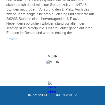
sicherte sich dabei mit einer Gesamtzeit von 1:47:43
Stunden mit großem Vorsprung den 1. Platz. Auch das
zweite Team zeigte eine starke Leistung und erreichte mit
2:02:33 Stunden einen hervorragenden 4. Platz.
Neben den sportlichen Erfolgen stand vor allem der
Teamgeist im Mittelpunkt. Unsere Läufer gaben auf ihren
Etappen ihr Bestes und wurden entlang der
› mehr
MEHR
IMPRESSUM
DATEN­SCHUTZ