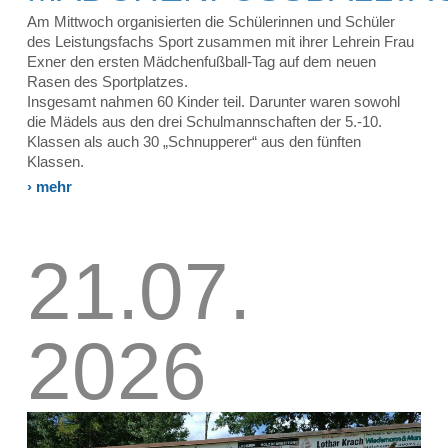
Am Mittwoch organisierten die Schülerinnen und Schüler
des Leistungsfachs Sport zusammen mit ihrer Lehrein Frau
Exner den ersten Mädchenfußball-Tag auf dem neuen
Rasen des Sportplatzes.
Insgesamt nahmen 60 Kinder teil. Darunter waren sowohl
die Mädels aus den drei Schulmannschaften der 5.-10.
Klassen als auch 30 „Schnupperer“ aus den fünften
Klassen.
› mehr
21.07.
2026