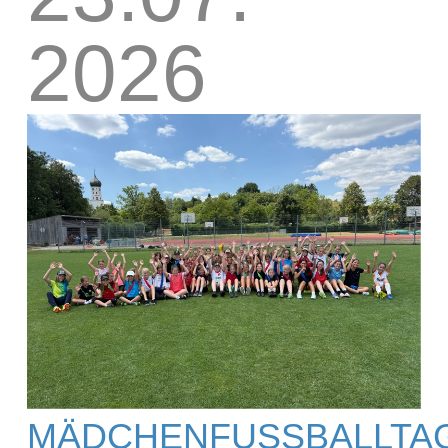
2026
MÄDCHENFUSSBALLTAG