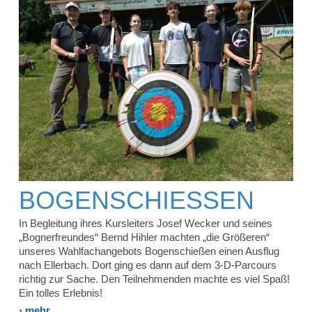
BOGENSCHIESSEN
In Begleitung ihres Kursleiters Josef Wecker und seines
„Bognerfreundes“ Bernd Hihler machten „die Größeren“
unseres Wahlfachangebots Bogenschießen einen Ausflug
nach Ellerbach. Dort ging es dann auf dem 3-D-Parcours
richtig zur Sache. Den Teilnehmenden machte es viel Spaß!
Ein tolles Erlebnis!
› mehr