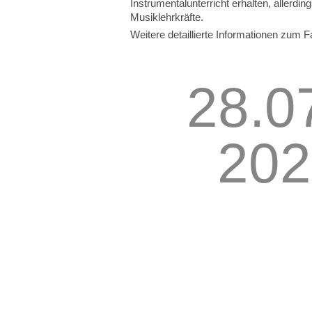
Instrumentalunterricht erhalten, aller
Musiklehrkräfte.
Weitere detaillierte Informationen zum 
28.0
202