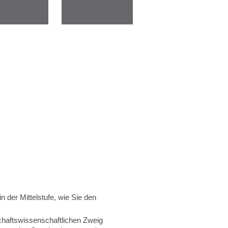
n der Mittelstufe, wie Sie den
chaftswissenschaftlichen Zweig