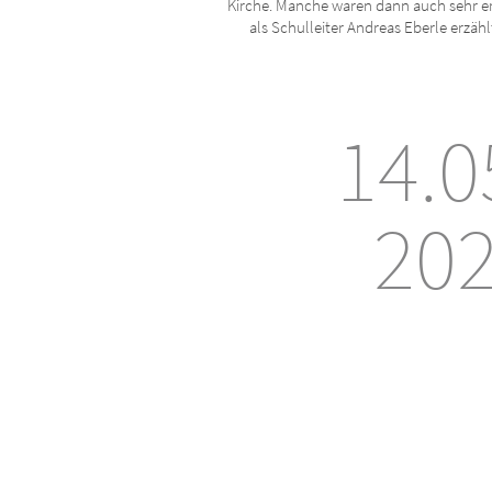
Kirche. Manche waren dann auch sehr er
als Schulleiter Andreas Eberle erzähl
14.0
20